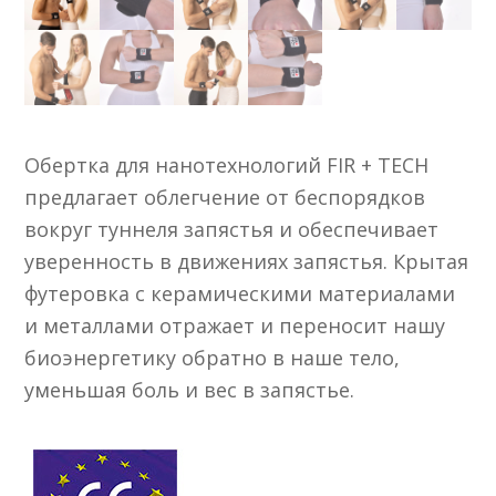
Обертка для нанотехнологий FIR + TECH
предлагает облегчение от беспорядков
вокруг туннеля запястья и обеспечивает
уверенность в движениях запястья. Крытая
футеровка с керамическими материалами
и металлами отражает и переносит нашу
биоэнергетику обратно в наше тело,
уменьшая боль и вес в запястье.