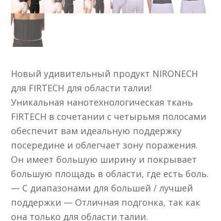
Новый удивительный продукт NIRONECH
для FIRTECH для области талии!
Уникальная нанотехнологическая ткань
FIRTECH в сочетании с четырьмя полосами
обеспечит вам идеальную поддержку
посередине и облегчает зону поражения.
Он имеет большую ширину и покрывает
большую площадь в области, где есть боль.
— С диапазонами для большей / лучшей
поддержки — Отличная подгонка, так как
она только для области талии.