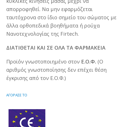
κυκλικές κινήσεις μασάζ μέχρι να
απορροφηθεί. Να μην εφαρμόζεται
ταυτόχρονα στο ίδιο σημείο του σώματος με
άλλα ορθοπεδικά βοηθήματα ή ρούχα
Νανοτεχνολογίας της Firtech.
ΔΙΑΤΙΘΕΤΑΙ ΚΑΙ ΣΕ ΟΛΑ ΤΑ ΦΑΡΜΑΚΕΙΑ
Προϊόν γνωστοποιημένο στον
Ε.Ο.Φ.
(Ο
αριθμός γνωστοποίησης δεν επέχει θέση
έγκρισης από τον Ε.Ο.Φ.)
ΑΓΟΡΑΣΕ ΤΟ