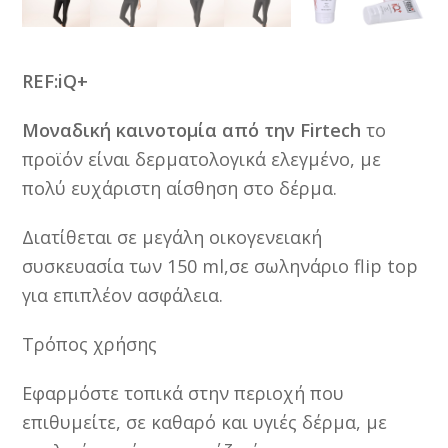
REF:iQ+
Μοναδική καινοτομία από την Firtech
τ
ο
προϊόν είναι δερματολογικά ελεγμένο, με
πολύ ευχάριστη αίσθηση στο δέρμα.
Διατίθεται σε μεγάλη οικογενειακή
συσκευασία των 150 ml,σε σωληνάριο flip top
για επιπλέον ασφάλεια.
Τρόπος χρήσης
Εφαρμόστε τοπικά στην περιοχή που
επιθυμείτε, σε καθαρό και υγιές δέρμα, με