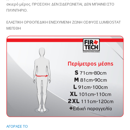
σκιερό μέρος. ΠΡΟΣΟΧΗ: ΔΕΝ ΣΙΔΕΡΩΝΕΤΑΙ, ΔΕΝ ΜΠΑΙΝΕΙ ΣΤΟ
ΠΛΥΝΤΗΡΙΟ.
ΕΛΑΣΤΙΚΗ ΟΡΘΟΠΕΔΙΚΗ ΕΝΙΣΧΥΜΕΝΗ ΖΩΝΗ ΟΣΦΥΟΣ LUMBOSTAT
ΜΕΓΕΘΗ
ΑΓΟΡΑΣΕ ΤΟ