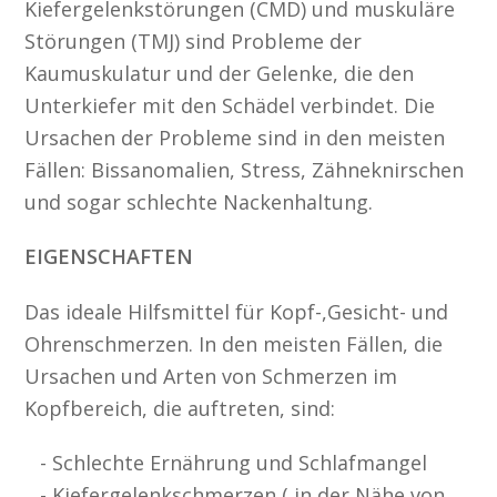
Kiefergelenkstörungen (CMD) und muskuläre
Störungen (TMJ) sind Probleme der
Kaumuskulatur und der Gelenke, die den
Unterkiefer mit den Schädel verbindet. Die
Ursachen der Probleme sind in den meisten
Fällen: Bissanomalien, Stress, Zähneknirschen
und sogar schlechte Nackenhaltung.
EIGENSCHAFTEN
Das ideale Hilfsmittel für Kopf-,Gesicht- und
Ohrenschmerzen. In den meisten Fällen, die
Ursachen und Arten von Schmerzen im
Kopfbereich, die auftreten, sind:
Schlechte Ernährung und Schlafmangel
Kiefergelenkschmerzen ( in der Nähe von