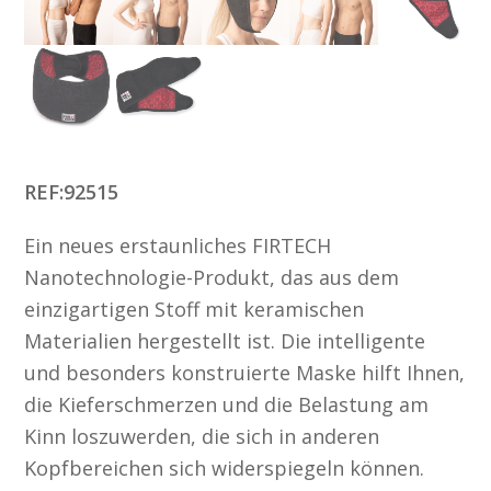
REF:92515
Ein neues erstaunliches FIRTECH
Nanotechnologie-Produkt, das aus dem
einzigartigen Stoff mit keramischen
Materialien hergestellt ist. Die intelligente
und besonders konstruierte Maske hilft Ihnen,
die Kieferschmerzen und die Belastung am
Kinn loszuwerden, die sich in anderen
Kopfbereichen sich widerspiegeln können.