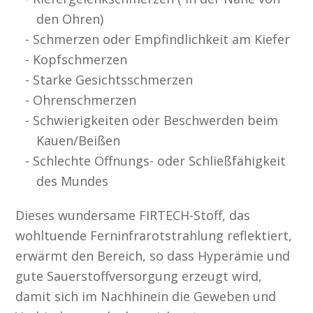
den Ohren)
Schmerzen oder Empfindlichkeit am Kiefer
Kopfschmerzen
Starke Gesichtsschmerzen
Ohrenschmerzen
Schwierigkeiten oder Beschwerden beim
Kauen/Beißen
Schlechte Öffnungs- oder Schließfähigkeit
des Mundes
Dieses wundersame FIRTECH-Stoff, das
wohltuende Ferninfrarotstrahlung reflektiert,
erwärmt den Bereich, so dass Hyperämie und
gute Sauerstoffversorgung erzeugt wird,
damit sich im Nachhinein die Geweben und