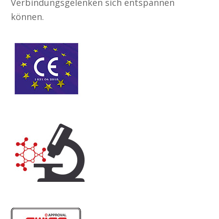
Verbindungsgelenken sich entspannen
können.